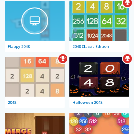
Flappy 2048
2048 Classic Edition
2048
Halloween 2048